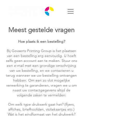
Meest gestelde vragen
Hoe plaats ik een bestelling?
Bij Govaerts Printing Group is het plaatsen
van een bestelling erg eenvoudig. U hoeft
zelfs geen account aan te maken. Stuur ons
een e-mail met een grondige omschrijving
van uw bestelling, en we contacteren u
terug wanneer we uw bestelling ontvangen
hebben. Om een zo vlot mogelijke
verwerking te garanderen, vragen we u om
naast uw contactgegevens altijd de
volgende zaken te vermelden:
Om welk type drukwerk gaat het? (flyers,
affiches, briefhoofden, visitekaartjes etc.)
Wat is het eindformaat van het drukwerk?