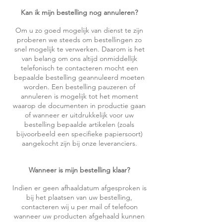
Kan ik mijn bestelling nog annuleren?
Om u zo goed mogelijk van dienst te zijn
proberen we steeds om bestellingen zo
snel mogelijk te verwerken. Daarom is het
van belang om ons altijd onmiddellijk
telefonisch te contacteren mocht een
bepaalde bestelling geannuleerd moeten
worden. Een bestelling pauzeren of
annuleren is mogelijk tot het moment
waarop de documenten in productie gaan
of wanneer er uitdrukkelijk voor uw
bestelling bepaalde artikelen (zoals
bijvoorbeeld een specifieke papiersoort)
aangekocht zijn bij onze leveranciers.
Wanneer is mijn bestelling klaar?
Indien er geen afhaaldatum afgesproken is
bij het plaatsen van uw bestelling,
contacteren wij u per mail of telefoon
wanneer uw producten afgehaald kunnen