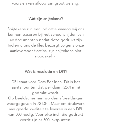
voorzien van afloop van groot belang.
Wat zijn snijtekens?
Snijtekens zijn een indicatie waarop wij ons
kunnen baseren bij het schoonsnijden van
uw documenten nadat deze gedrukt zijn.
Indien u ons de files bezorgt volgens onze
aanleverspecificaties, zijn snijtekens niet
noodakelijk.
Wat is resolutie en DPI?
DPI staat voor Dots Per Inch. Dit is het
aantal punten dat per duim (25,4 mm)
gedrukt wordt.
Op beeldschermen worden afbeeldingen
weergegeven in 72 DPI. Maar om drukwerk
van goede kwaliteit te leveren is een DPI
van 300 nodig. Voor elke inch die gedrukt
wordt zijn er 300 inktpunten.